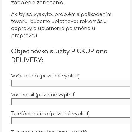
zabalenie zariadenia.
Ak by sa vyskytol problém s poškodením
tovaru, budeme uplatnovať reklamáciu
dopravy a uplatnenie poistného u
prepravcu.
Objednávka služby
PICKUP
and
DELIVERY
:
Vaše meno (povinné vyplniť)
Váš email (povinné vyplniť)
Telefónne číslo (povinné vyplniť)