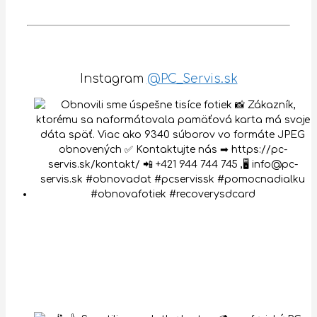
Instagram
@PC_Servis.sk