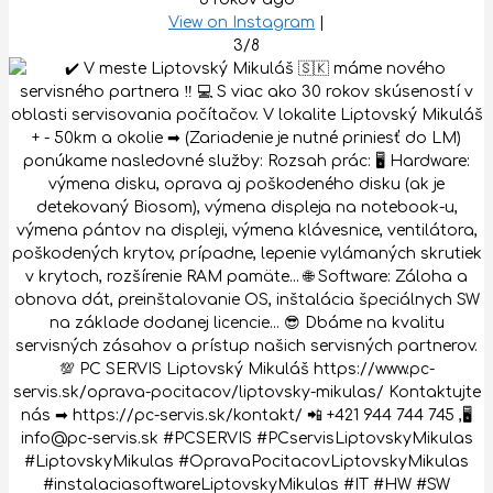
View on Instagram
|
3/8