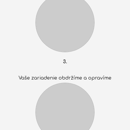
3.
Vaše zariadenie obdržíme a opravíme