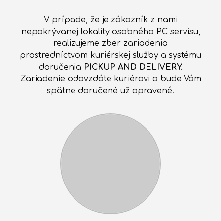
V prípade, že je zákazník z nami
nepokrývanej lokality osobného PC servisu,
realizujeme zber zariadenia
prostredníctvom kuriérskej služby a systému
doručenia
PICKUP AND DELIVERY.
Zariadenie odovzdáte kuriérovi a bude Vám
spätne doručené už opravené.