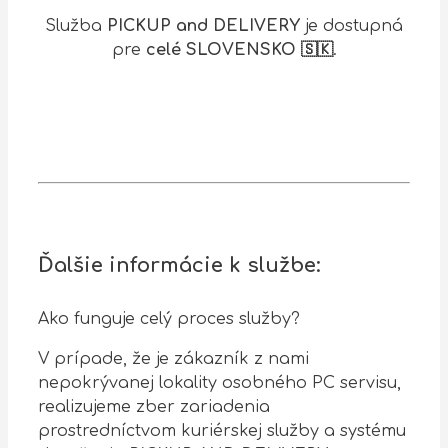
Služba
PICKUP and DELIVERY
je dostupná
pre
celé SLOVENSKO 🇸🇰
.
Ďalšie informácie k službe:
Ako funguje celý proces služby?
V prípade, že je zákazník z nami
nepokrývanej lokality osobného PC servisu,
realizujeme zber zariadenia
prostredníctvom kuriérskej služby a systému