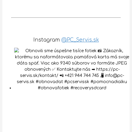
Instagram
@PC_Servis.sk