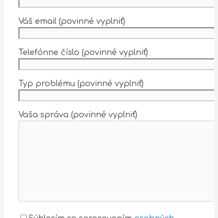
Váš email (povinné vyplniť)
Telefónne číslo (povinné vyplniť)
Typ problému (povinné vyplniť)
Vaša správa (povinné vyplniť)