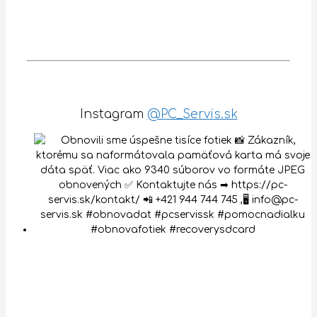
Instagram
@PC_Servis.sk