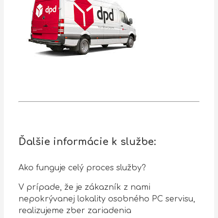
Ďalšie informácie k službe:
Ako funguje celý proces služby?
V prípade, že je zákazník z nami
nepokrývanej lokality osobného PC servisu,
realizujeme zber zariadenia